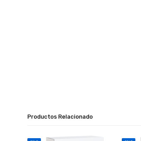
Productos Relacionado