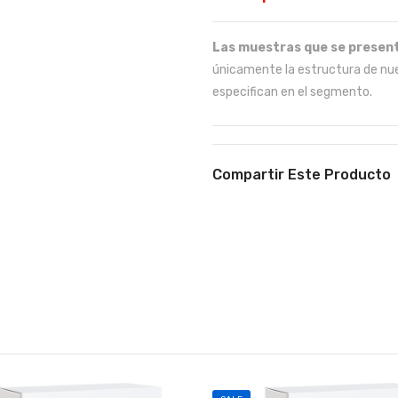
Las muestras que se present
únicamente la estructura de nue
especifican en el segmento.
Compartir Este Producto