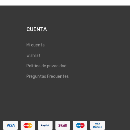
CUENTA
Mi cuenta
Wishlist
Política de privacidad
Preguntas Frecuentes