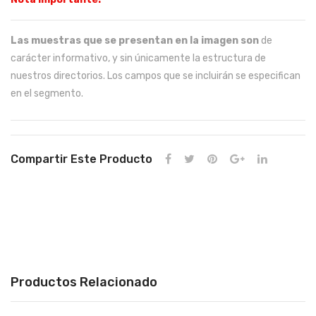
Las muestras que se presentan en la imagen son
de
carácter informativo, y sin únicamente la estructura de
nuestros directorios. Los campos que se incluirán se especifican
en el segmento.
Compartir Este Producto
Productos Relacionado