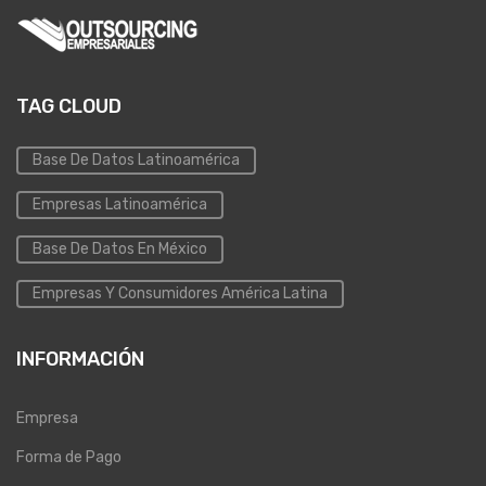
TAG CLOUD
Base De Datos Latinoamérica
Empresas Latinoamérica
Base De Datos En México
Empresas Y Consumidores América Latina
INFORMACIÓN
Empresa
Forma de Pago