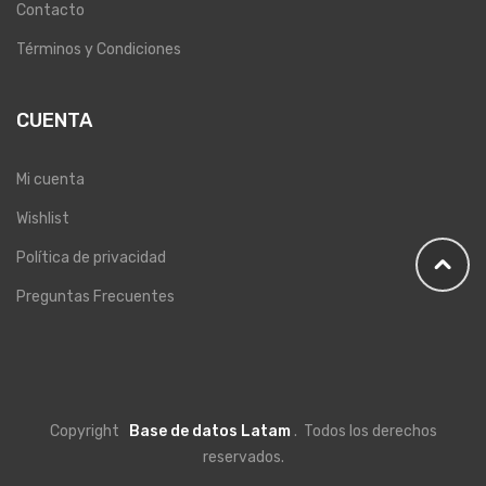
Contacto
Términos y Condiciones
CUENTA
Mi cuenta
Wishlist
Política de privacidad
Preguntas Frecuentes
Copyright
Base de datos Latam
. Todos los derechos
reservados.