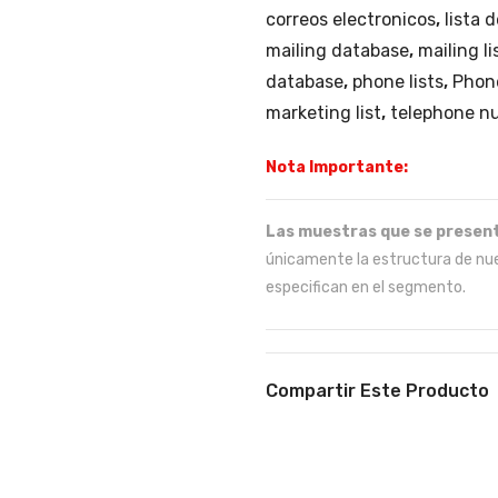
correos electronicos
,
lista 
mailing database
,
mailing li
database
,
phone lists
,
Phon
marketing list
,
telephone n
Nota Importante:
Las muestras que se present
únicamente la estructura de nue
especifican en el segmento.
Compartir Este Producto