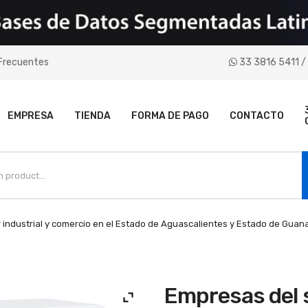
Frecuentes
33 3816 5411 / 
EMPRESA
TIENDA
FORMA DE PAGO
CONTACTO
industrial y comercio en el Estado de Aguascalientes y Estado de Guana
Empresas del s