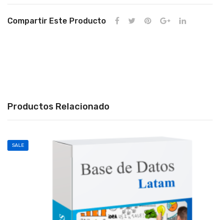
Compartir Este Producto
Productos Relacionado
SALE