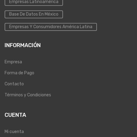
Empresas Latinoamérica
Base De Datos En México
Empresas Y Consumidores América Latina
INFORMACIÓN
Empresa
Forma de Pago
Contacto
Términos y Condiciones
CUENTA
Mi cuenta