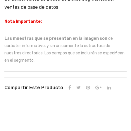
ventas de base de datos
Nota Importante:
Las muestras que se presentan en la imagen son
de
carácter informativo, y sin únicamente la estructura de
nuestros directorios. Los campos que se incluirán se especifican
en el segmento.
Compartir Este Producto