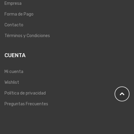
Empresa
Forma de Pago
Contacto
Términos y Condiciones
CUENTA
Mi cuenta
Wishlist
Política de privacidad
Preguntas Frecuentes