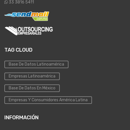
33 3816 5411
TAG CLOUD
Base De Datos Latinoamérica
Empresas Latinoamérica
Base De Datos En México
Empresas Y Consumidores América Latina
INFORMACIÓN