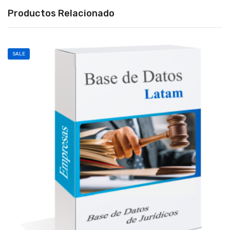
Productos Relacionado
SALE