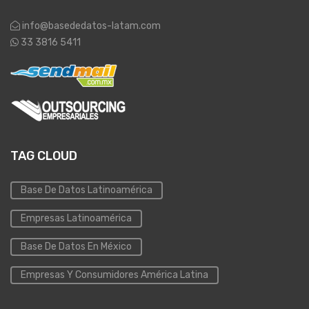
info@basededatos-latam.com
33 3816 5411
TAG CLOUD
Base De Datos Latinoamérica
Empresas Latinoamérica
Base De Datos En México
Empresas Y Consumidores América Latina