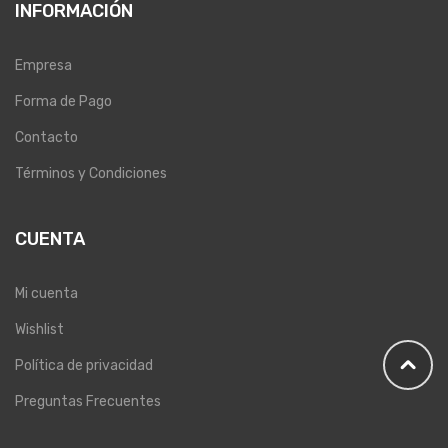
INFORMACIÓN
Empresa
Forma de Pago
Contacto
Términos y Condiciones
CUENTA
Mi cuenta
Wishlist
Política de privacidad
Preguntas Frecuentes