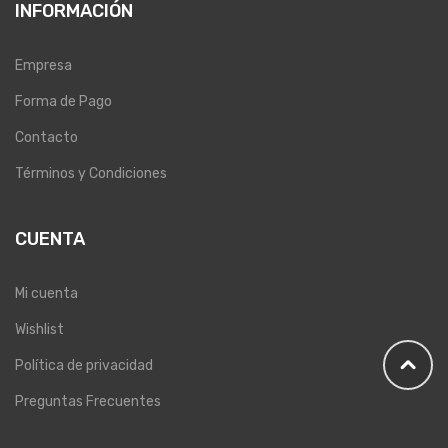
INFORMACIÓN
Empresa
Forma de Pago
Contacto
Términos y Condiciones
CUENTA
Mi cuenta
Wishlist
Política de privacidad
Preguntas Frecuentes