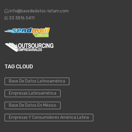
info@basededatos-latam.com
33 3816 5411
TAG CLOUD
Base De Datos Latinoamérica
Empresas Latinoamérica
Base De Datos En México
Empresas Y Consumidores América Latina