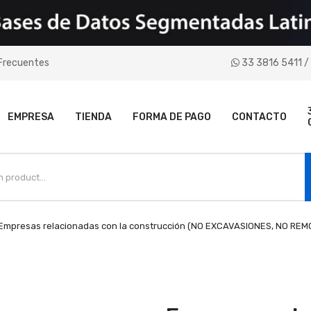
Frecuentes
33 3816 5411 / 
EMPRESA
TIENDA
FORMA DE PAGO
CONTACTO
Empresas relacionadas con la construcción (NO EXCAVASIONES, NO REM