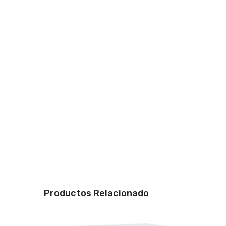
Productos Relacionado