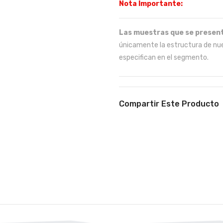
Nota Importante:
Las muestras que se present
únicamente la estructura de nue
especifican en el segmento.
Compartir Este Producto