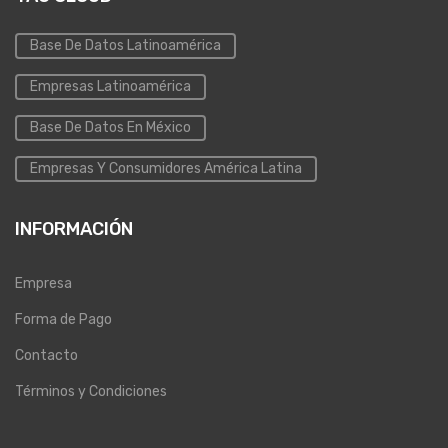
Base De Datos Latinoamérica
Empresas Latinoamérica
Base De Datos En México
Empresas Y Consumidores América Latina
INFORMACIÓN
Empresa
Forma de Pago
Contacto
Términos y Condiciones