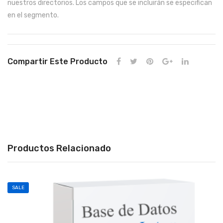
nuestros directorios. Los campos que se incluirán se especifican
en el segmento.
Compartir Este Producto
Productos Relacionado
SALE