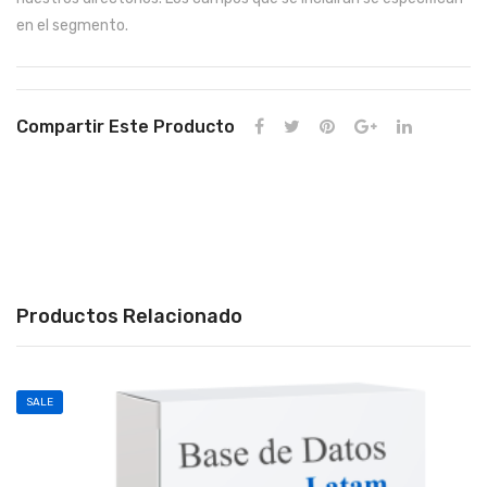
en el segmento.
Compartir Este Producto
Productos Relacionado
SALE