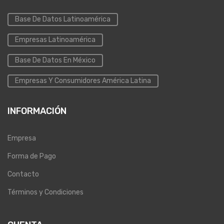
Base De Datos Latinoamérica
Empresas Latinoamérica
Base De Datos En México
Empresas Y Consumidores América Latina
INFORMACIÓN
Empresa
Forma de Pago
Contacto
Términos y Condiciones