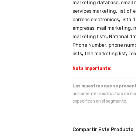
marketing database
,
email 
services marketing
,
list of 
correos electronicos
,
lista 
empresas
,
mail marketing
,
m
marketing lists
,
National da
Phone Number
,
phone numb
lists
,
tele marketing list
,
Tel
Nota Importante:
Las muestras que se present
únicamente la estructura de nue
especifican en el segmento.
Compartir Este Producto