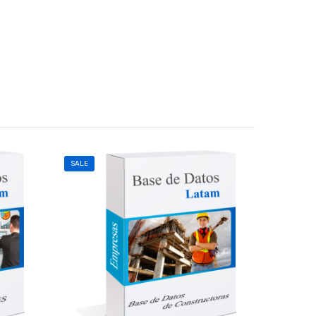
SALE
SALE