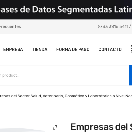
Frecuentes
33 3816 5411 / 
EMPRESA
TIENDA
FORMA DE PAGO
CONTACTO
esas del Sector Salud, Veterinario, Cosmético y Laboratorios a Nivel Nac
Empresas del 