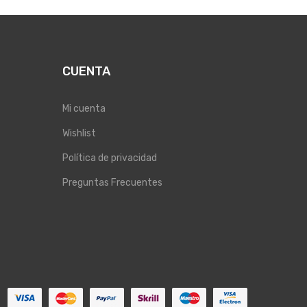
CUENTA
Mi cuenta
Wishlist
Política de privacidad
Preguntas Frecuentes