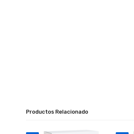
Productos Relacionado