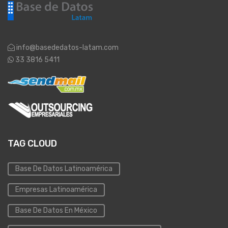
info@basededatos-latam.com
33 3816 5411
TAG CLOUD
Base De Datos Latinoamérica
Empresas Latinoamérica
Base De Datos En México