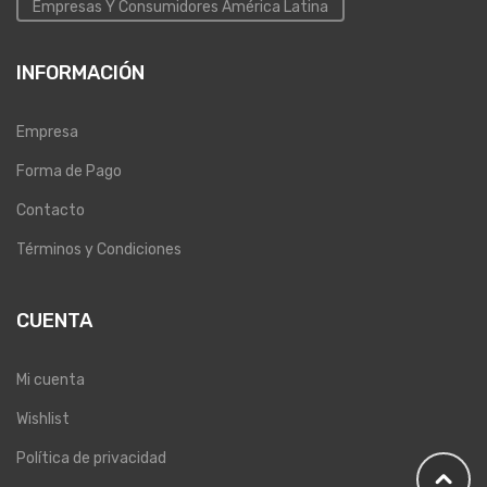
Empresas Y Consumidores América Latina
INFORMACIÓN
Empresa
Forma de Pago
Contacto
Términos y Condiciones
CUENTA
Mi cuenta
Wishlist
Política de privacidad