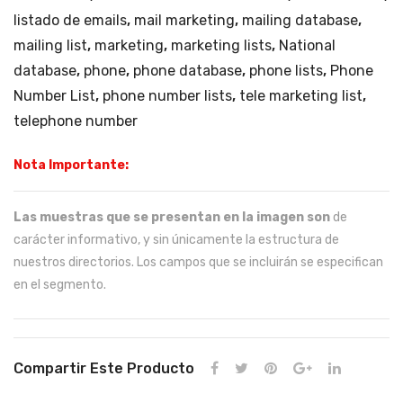
listado de emails
,
mail marketing
,
mailing database
,
mailing list
,
marketing
,
marketing lists
,
National
database
,
phone
,
phone database
,
phone lists
,
Phone
Number List
,
phone number lists
,
tele marketing list
,
telephone number
Nota Importante:
Las muestras que se presentan en la imagen son
de
carácter informativo, y sin únicamente la estructura de
nuestros directorios. Los campos que se incluirán se especifican
en el segmento.
Compartir Este Producto