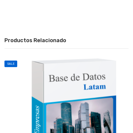
Productos Relacionado
SALE