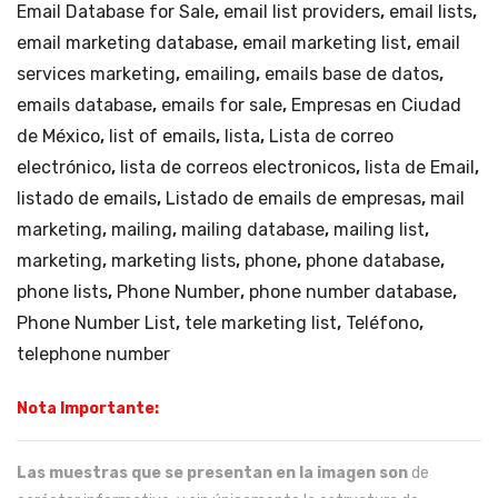
Email Database for Sale
,
email list providers
,
email lists
,
email marketing database
,
email marketing list
,
email
services marketing
,
emailing
,
emails base de datos
,
emails database
,
emails for sale
,
Empresas en Ciudad
de México
,
list of emails
,
lista
,
Lista de correo
electrónico
,
lista de correos electronicos
,
lista de Email
,
listado de emails
,
Listado de emails de empresas
,
mail
marketing
,
mailing
,
mailing database
,
mailing list
,
marketing
,
marketing lists
,
phone
,
phone database
,
phone lists
,
Phone Number
,
phone number database
,
Phone Number List
,
tele marketing list
,
Teléfono
,
telephone number
Nota Importante:
Las muestras que se presentan en la imagen son
de