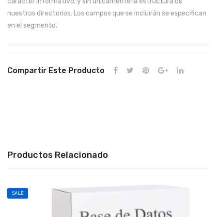
carácter informativo, y sin únicamente la estructura de
nuestros directorios. Los campos que se incluirán se especifican
en el segmento.
Compartir Este Producto
Productos Relacionado
SALE