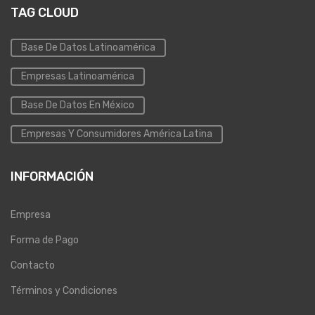
TAG CLOUD
Base De Datos Latinoamérica
Empresas Latinoamérica
Base De Datos En México
Empresas Y Consumidores América Latina
INFORMACIÓN
Empresa
Forma de Pago
Contacto
Términos y Condiciones