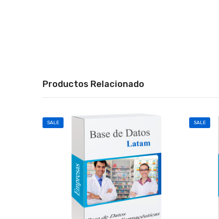
Productos Relacionado
SALE
SALE