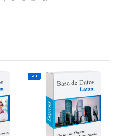
SALE
SALE