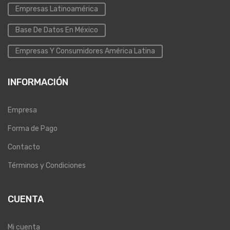
Empresas Latinoamérica
Base De Datos En México
Empresas Y Consumidores América Latina
INFORMACIÓN
Empresa
Forma de Pago
Contacto
Términos y Condiciones
CUENTA
Mi cuenta