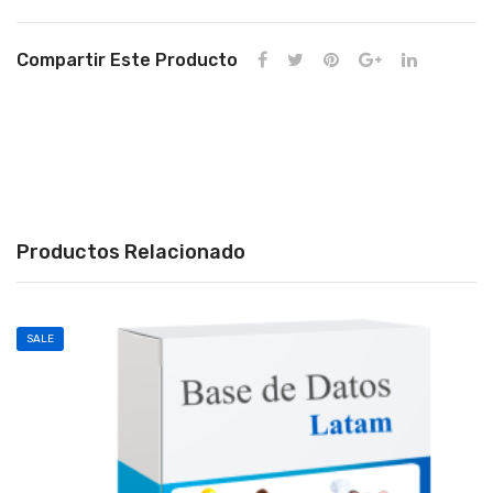
Compartir Este Producto
Productos Relacionado
SALE