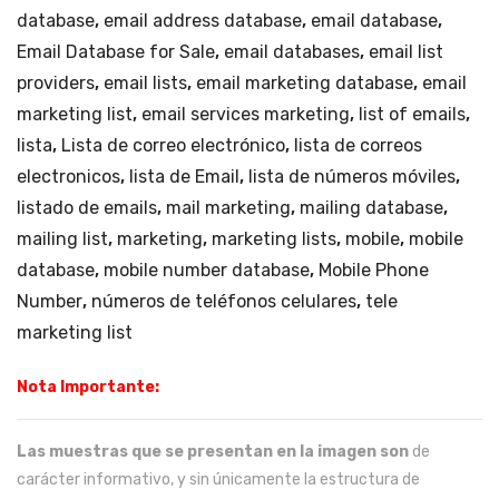
database
,
email address database
,
email database
,
Email Database for Sale
,
email databases
,
email list
providers
,
email lists
,
email marketing database
,
email
marketing list
,
email services marketing
,
list of emails
,
lista
,
Lista de correo electrónico
,
lista de correos
electronicos
,
lista de Email
,
lista de números móviles
,
listado de emails
,
mail marketing
,
mailing database
,
mailing list
,
marketing
,
marketing lists
,
mobile
,
mobile
database
,
mobile number database
,
Mobile Phone
Number
,
números de teléfonos celulares
,
tele
marketing list
Nota Importante:
Las muestras que se presentan en la imagen son
de
carácter informativo, y sin únicamente la estructura de