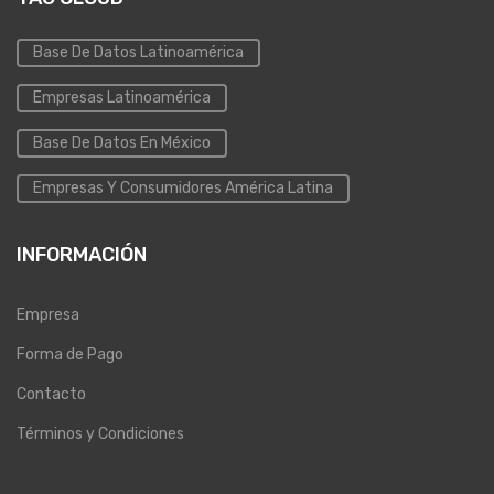
Base De Datos Latinoamérica
Empresas Latinoamérica
Base De Datos En México
Empresas Y Consumidores América Latina
INFORMACIÓN
Empresa
Forma de Pago
Contacto
Términos y Condiciones