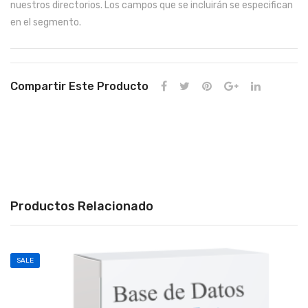
nuestros directorios. Los campos que se incluirán se especifican
en el segmento.
Compartir Este Producto
Productos Relacionado
SALE